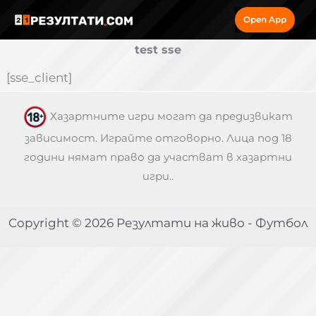
Skip
Open App
to
content
test sse
[sse_client]
Хазартните игри могат да предизвикат
зависимост. Играйте отговорно. Лица под 18
години нямат право да участват в хазартни
игри..
Copyright © 2026 Резултати на живо - Футбол